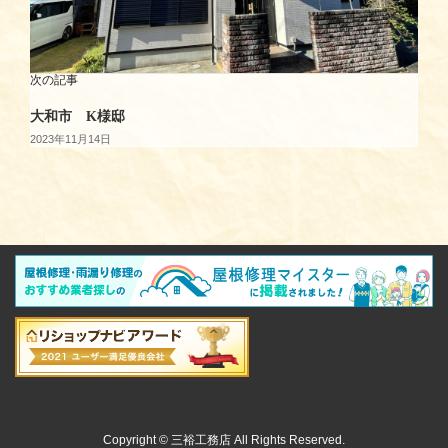
次の記事
大和市 K様邸
2023年11月14日
Copyright © 三裕工務店 All Rights Reserved.