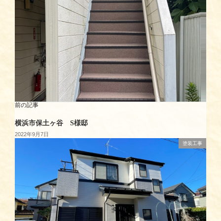
前の記事
横浜市保土ヶ谷 S様邸
2022年9月7日
塗装工事