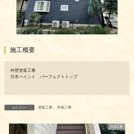
施工概要
外壁塗装工事
日本ペイント パーフェクトトップ
塗装工事
、
外装工事
カテゴリー
外装工事