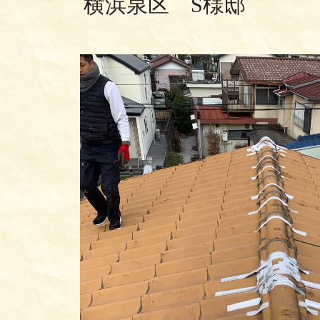
横浜泉区 S様邸