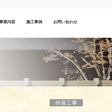
事業内容
施工事例
お問い合わせ
外装工事